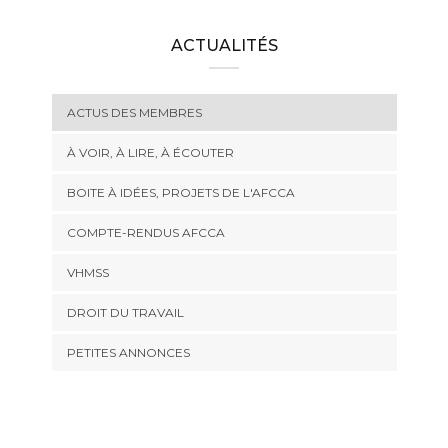
ACTUALITÉS
ACTUS DES MEMBRES
À VOIR, À LIRE, À ÉCOUTER
BOITE À IDÉES, PROJETS DE L'AFCCA
COMPTE-RENDUS AFCCA
VHMSS
DROIT DU TRAVAIL
PETITES ANNONCES