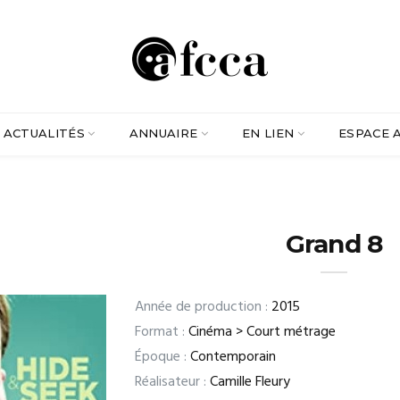
ACTUALITÉS
ANNUAIRE
EN LIEN
ESPACE 
Grand 8
Année de production :
2015
Format :
Cinéma > Court métrage
Époque :
Contemporain
Réalisateur :
Camille Fleury