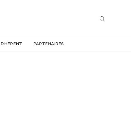
ADHÉRENT
PARTENAIRES