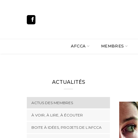
AFCCA
MEMBRES
ACTUALITÉS
ACTUS DES MEMBRES
À VOIR, À LIRE, À ÉCOUTER
BOITE À IDÉES, PROJETS DE L'AFCCA