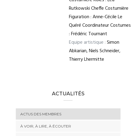
Costumière Rôles : Léa
Rutkowski Cheffe Costumière
Figuration : Anne-Cécile Le
Quéré Coordinateur Costumes
: Frédéric Tournant
Equipe artistique :
Simon
Abkarian, Niels Schneider,
Thierry Lhermitte
ACTUALITÉS
ACTUS DES MEMBRES
À VOIR, À LIRE, À ÉCOUTER