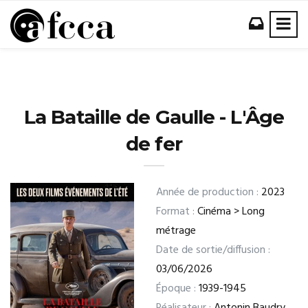
La Bataille de Gaulle - L'Âge
de fer
Année de production :
2023
Format :
Cinéma > Long
métrage
Date de sortie/diffusion :
03/06/2026
Époque :
1939-1945