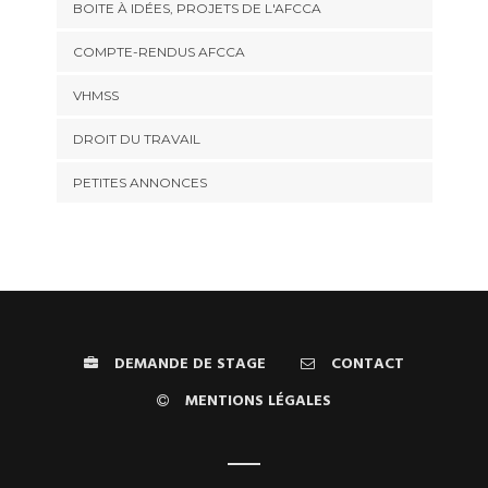
BOITE À IDÉES, PROJETS DE L'AFCCA
COMPTE-RENDUS AFCCA
VHMSS
DROIT DU TRAVAIL
PETITES ANNONCES
DEMANDE DE STAGE
CONTACT
MENTIONS LÉGALES