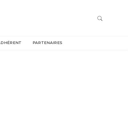
ADHÉRENT
PARTENAIRES