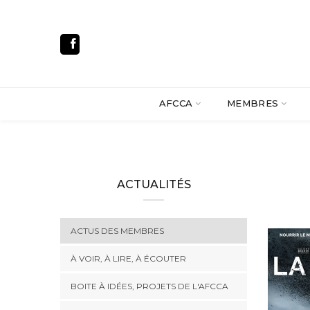
AFCCA
MEMBRES
ACTUALITÉS
ACTUS DES MEMBRES
À VOIR, À LIRE, À ÉCOUTER
BOITE À IDÉES, PROJETS DE L'AFCCA