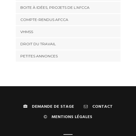
BOITE À IDÉES, PROJETS DE L'AFCCA
COMPTE-RENDUS AFCCA
VHMSS
DROIT DU TRAVAIL
PETITES ANNONCES
DEMANDE DE STAGE
CONTACT
MENTIONS LÉGALES