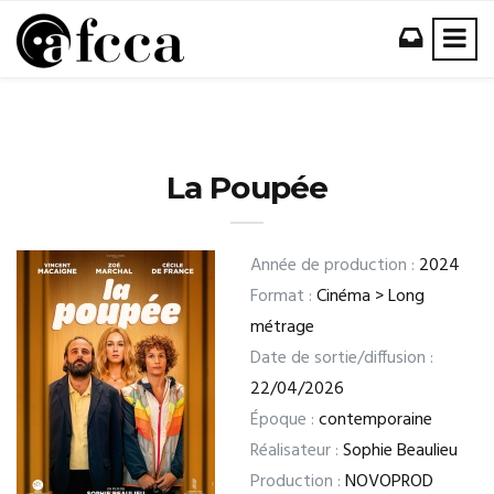
La Poupée
Année de production :
2024
Format :
Cinéma > Long
métrage
Date de sortie/diffusion :
22/04/2026
Époque :
contemporaine
Réalisateur :
Sophie Beaulieu
Production :
NOVOPROD