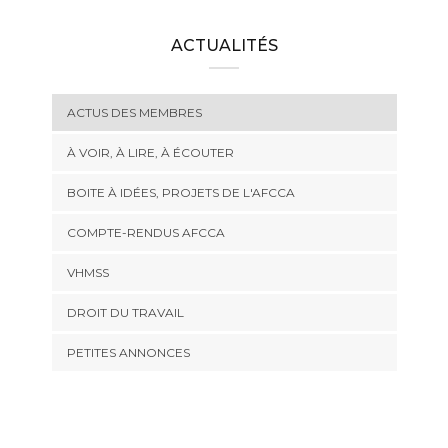
ACTUALITÉS
ACTUS DES MEMBRES
À VOIR, À LIRE, À ÉCOUTER
BOITE À IDÉES, PROJETS DE L'AFCCA
COMPTE-RENDUS AFCCA
VHMSS
DROIT DU TRAVAIL
PETITES ANNONCES