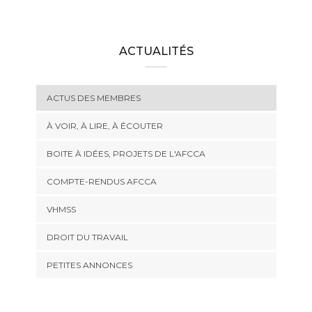
ACTUALITÉS
ACTUS DES MEMBRES
À VOIR, À LIRE, À ÉCOUTER
BOITE À IDÉES, PROJETS DE L'AFCCA
COMPTE-RENDUS AFCCA
VHMSS
DROIT DU TRAVAIL
PETITES ANNONCES