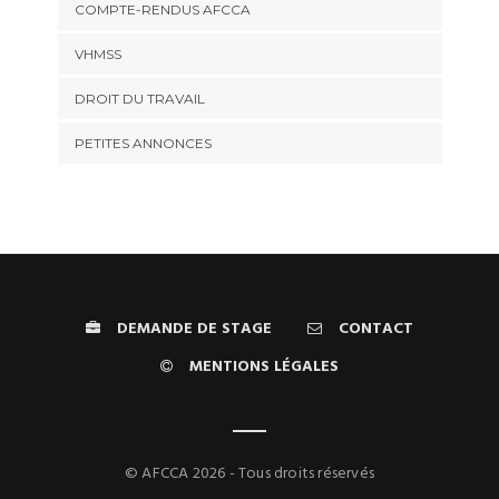
COMPTE-RENDUS AFCCA
VHMSS
DROIT DU TRAVAIL
PETITES ANNONCES
DEMANDE DE STAGE
CONTACT
MENTIONS LÉGALES
© AFCCA 2026 - Tous droits réservés