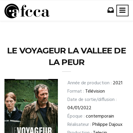
LE VOYAGEUR LA VALLEE DE
LA PEUR
Année de production :
2021
Format :
Télévision
Date de sortie/diffusion :
04/01/2022
Époque :
contemporain
Réalisateur :
Philippe Dajoux