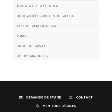
À VOIR, À LIRE, À ÉCOUTER
BOITE À IDÉES, PROJETS DE L'AFCCA
COMPTE-RENDUS AFCCA
VHMSS
DROIT DU TRAVAIL
PETITES ANNONCES
DEMANDE DE STAGE
CONTACT
MENTIONS LÉGALES