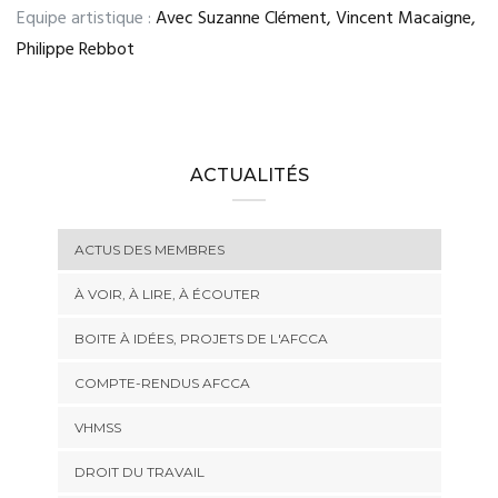
Equipe artistique :
Avec Suzanne Clément, Vincent Macaigne,
Philippe Rebbot
ACTUALITÉS
ACTUS DES MEMBRES
À VOIR, À LIRE, À ÉCOUTER
BOITE À IDÉES, PROJETS DE L'AFCCA
COMPTE-RENDUS AFCCA
VHMSS
DROIT DU TRAVAIL