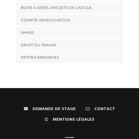
BOITE À IDÉES, PROJETS DE L'AFCCA
COMPTE-RENDUS AFCCA
VHMSS
DROIT DU TRAVAIL
PETITES ANNONCES
DEMANDE DE STAGE
CONTACT
MENTIONS LÉGALES