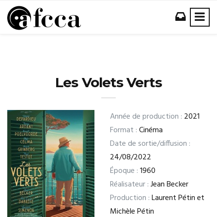
Les Volets Verts
Année de production :
2021
Format :
Cinéma
Date de sortie/diffusion :
24/08/2022
Époque :
1960
Réalisateur :
Jean Becker
Production :
Laurent Pétin et
Michèle Pétin