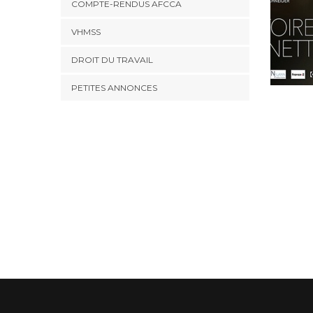
COMPTE-RENDUS AFCCA
VHMSS
DROIT DU TRAVAIL
PETITES ANNONCES