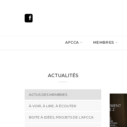
AFCCA
MEMBRES
ACTUALITÉS
ACTUS DES MEMBRES
À VOIR, À LIRE, À ÉCOUTER
BOITE À IDÉES, PROJETS DE L'AFCCA