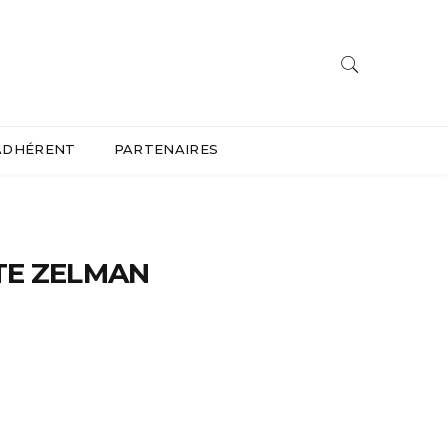
ADHÉRENT
PARTENAIRES
TTE ZELMAN