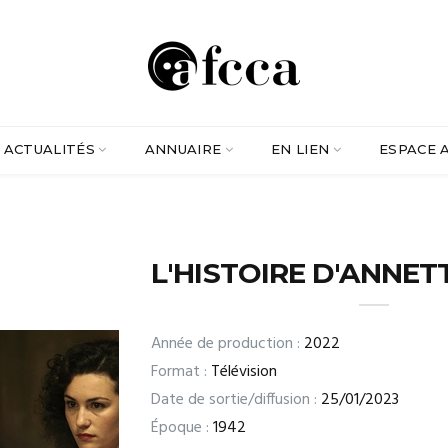
ACTUALITÉS
ANNUAIRE
EN LIEN
ESPACE 
L'HISTOIRE D'ANNE
Année de production :
2022
Format :
Télévision
Date de sortie/diffusion :
25/01/2023
Époque :
1942