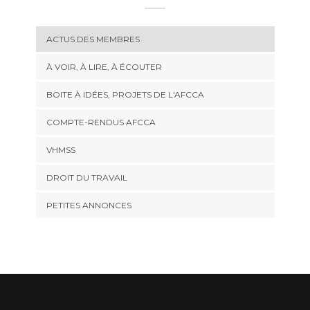
ACTUS DES MEMBRES
À VOIR, À LIRE, À ÉCOUTER
BOITE À IDÉES, PROJETS DE L'AFCCA
COMPTE-RENDUS AFCCA
VHMSS
DROIT DU TRAVAIL
PETITES ANNONCES