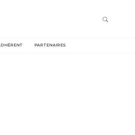
ADHÉRENT
PARTENAIRES