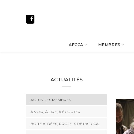
AFCCA
MEMBRES
ACTUALITÉS
ACTUS DES MEMBRES
À VOIR, À LIRE, À ÉCOUTER
BOITE À IDÉES, PROJETS DE L'AFCCA