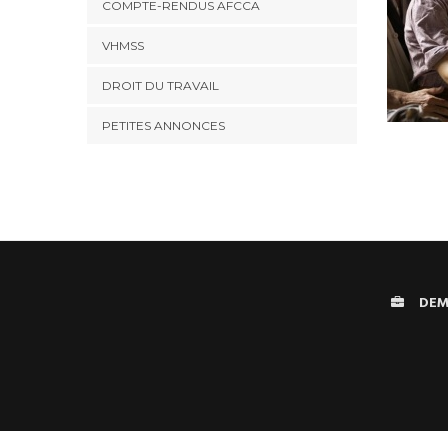
COMPTE-RENDUS AFCCA
VHMSS
DROIT DU TRAVAIL
PETITES ANNONCES
DEM