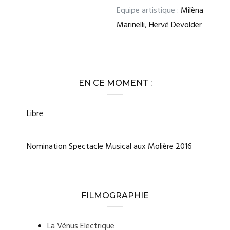
Equipe artistique :
Milèna
Marinelli, Hervé Devolder
EN CE MOMENT :
Libre
Nomination Spectacle Musical aux Molière 2016
FILMOGRAPHIE
La Vénus Electrique