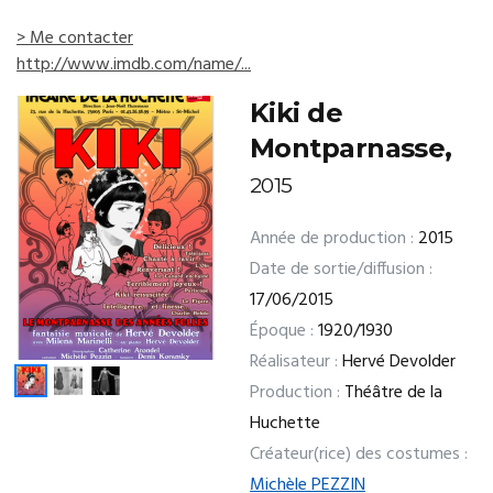
> Me contacter
http://www.imdb.com/name/...
Kiki de
Montparnasse,
2015
Année de production :
2015
Date de sortie/diffusion :
17/06/2015
Époque :
1920/1930
Réalisateur :
Hervé Devolder
Production :
Théâtre de la
Huchette
Créateur(rice) des costumes :
Michèle PEZZIN