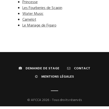
Princesse
Les Fourberies de Scapin
Water Music
Camelot
Le Mariage de Figaro
DEMANDE DE STAGE
CONTACT
MENTIONS LÉGALES
© AFCCA 2026 - Tous droits réservés