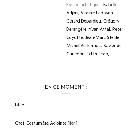
Equipe artistique :
Isabelle
Adjani, Virginie Ledoyen,
Gérard Depardieu, Grégory
Derangère, Yvan Attal, Peter
Coyotte, Jean-Marc Stehlé,
Michel Vuillermoz, Xavier de
Guillebon, Edith Scob,...
EN CE MOMENT :
Libre
Chef-Costumière Adjointe
[lien]