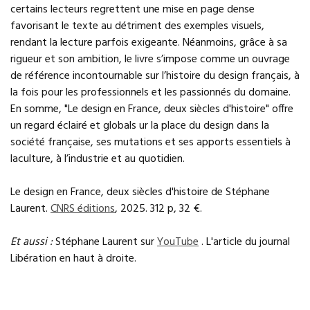
certains lecteurs regrettent une mise en page dense
favorisant le texte au détriment des exemples visuels,
rendant la lecture parfois exigeante. Néanmoins, grâce à sa
rigueur et son ambition, le livre s’impose comme un ouvrage
de référence incontournable sur l’histoire du design français, à
la fois pour les professionnels et les passionnés du domaine.
En somme, "Le design en France, deux siècles d'histoire" offre
un regard éclairé et globals ur la place du design dans la
société française, ses mutations et ses apports essentiels à
laculture, à l’industrie et au quotidien.
Le design en France, deux siècles d'histoire de Stéphane
Laurent.
CNRS éditions
, 2025. 312 p, 32 €.
Et aussi :
Stéphane Laurent sur
YouTube
. L'article du journal
Libération en haut à droite.