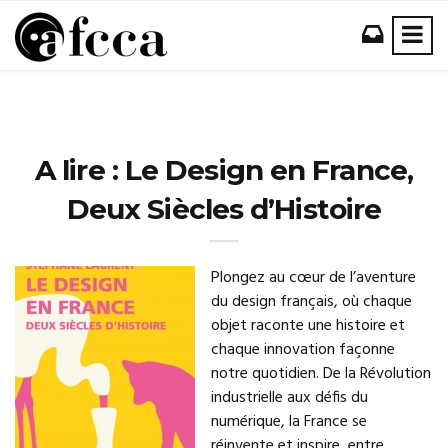
A lire : Le Design en France,
Deux Siècles d’Histoire
Plongez au cœur de l’aventure
du design français, où chaque
objet raconte une histoire et
chaque innovation façonne
notre quotidien. De la Révolution
industrielle aux défis du
numérique, la France se
réinvente et inspire, entre