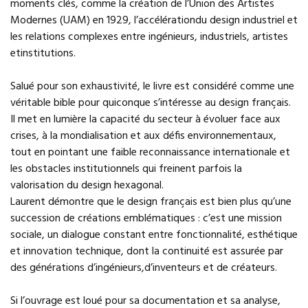
moments clés, comme la création de l’Union des Artistes
Modernes (UAM) en 1929, l’accélérationdu design industriel et
les relations complexes entre ingénieurs, industriels, artistes
etinstitutions.
Salué pour son exhaustivité, le livre est considéré comme une
véritable bible pour quiconque s’intéresse au design français.
Il met en lumière la capacité du secteur à évoluer face aux
crises, à la mondialisation et aux défis environnementaux,
tout en pointant une faible reconnaissance internationale et
les obstacles institutionnels qui freinent parfois la
valorisation du design hexagonal.
Laurent démontre que le design français est bien plus qu’une
succession de créations emblématiques : c’est une mission
sociale, un dialogue constant entre fonctionnalité, esthétique
et innovation technique, dont la continuité est assurée par
des générations d’ingénieurs,d’inventeurs et de créateurs.
Si l’ouvrage est loué pour sa documentation et sa analyse,