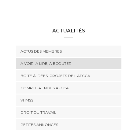
ACTUALITÉS
ACTUS DES MEMBRES
À VOIR, À LIRE, À ÉCOUTER
BOITE À IDÉES, PROJETS DE L'AFCCA
COMPTE-RENDUS AFCCA
VHMSS
DROIT DU TRAVAIL
PETITES ANNONCES