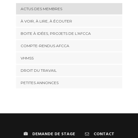
ACTUS DES MEMBRES
À VOIR, À LIRE, À ÉCOUTER
BOITE À IDÉES, PROJETS DE L'AFCCA
COMPTE-RENDUS AFCCA
VHMSS
DROIT DU TRAVAIL
PETITES ANNONCES
DEMANDE DE STAGE
CONTACT