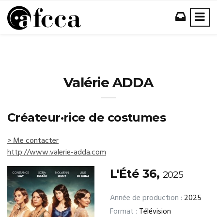
Valérie ADDA
Créateur·rice de costumes
> Me contacter
http://www.valerie-adda.com
L'Été 36,
2025
Année de production :
2025
Format :
Télévision