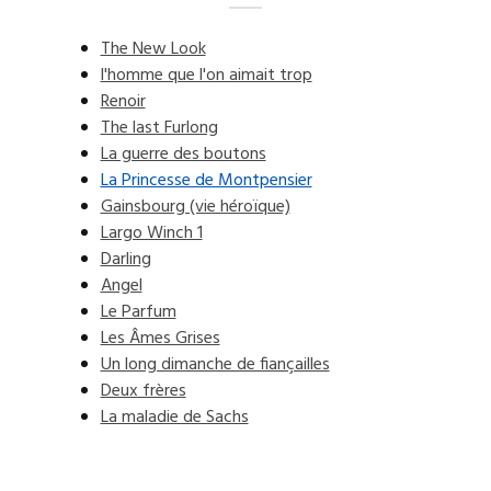
The New Look
l'homme que l'on aimait trop
Renoir
The last Furlong
La guerre des boutons
La Princesse de Montpensier
Gainsbourg (vie héroïque)
Largo Winch 1
Darling
Angel
Le Parfum
Les Âmes Grises
Un long dimanche de fiançailles
Deux frères
La maladie de Sachs