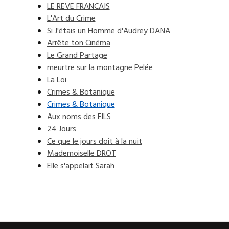
LE REVE FRANCAIS
L'Art du Crime
Si J'étais un Homme d'Audrey DANA
Arrête ton Cinéma
Le Grand Partage
meurtre sur la montagne Pelée
La Loi
Crimes & Botanique
Crimes & Botanique
Aux noms des FILS
24 Jours
Ce que le jours doit à la nuit
Mademoiselle DROT
Elle s'appelait Sarah