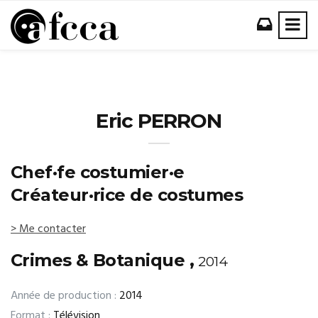
Eric PERRON
Chef·fe costumier·e
Créateur·rice de costumes
> Me contacter
Crimes & Botanique ,
2014
Année de production :
2014
Format :
Télévision