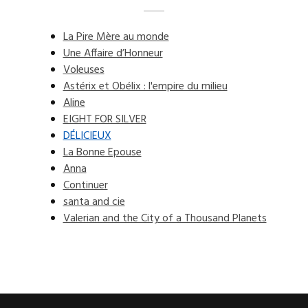
La Pire Mère au monde
Une Affaire d’Honneur
Voleuses
Astérix et Obélix : l'empire du milieu
Aline
EIGHT FOR SILVER
DÉLICIEUX
La Bonne Epouse
Anna
Continuer
santa and cie
Valerian and the City of a Thousand Planets