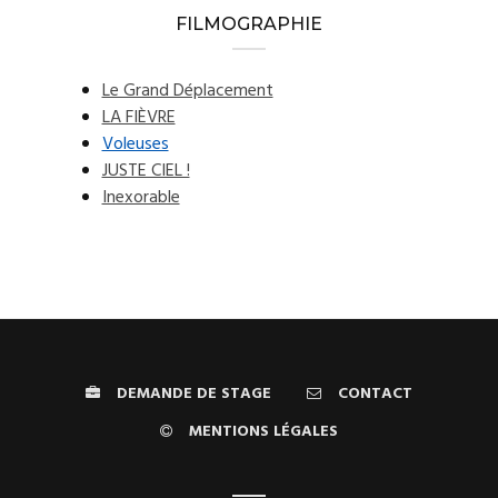
FILMOGRAPHIE
Le Grand Déplacement
LA FIÈVRE
Voleuses
JUSTE CIEL !
Inexorable
DEMANDE DE STAGE
CONTACT
MENTIONS LÉGALES