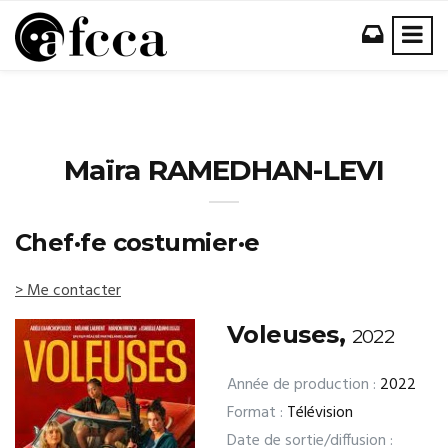
Maïra RAMEDHAN-LEVI
Chef·fe costumier·e
> Me contacter
Voleuses,
2022
Année de production :
2022
Format :
Télévision
Date de sortie/diffusion :