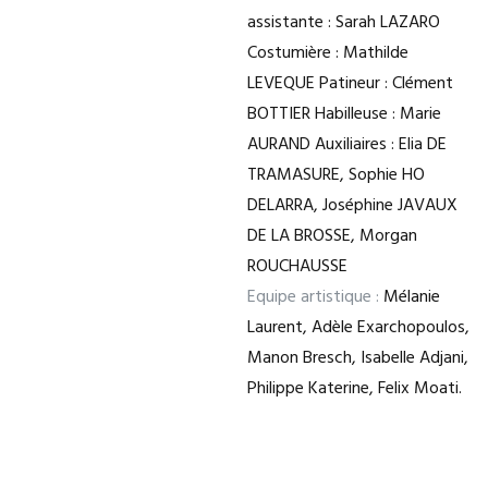
assistante : Sarah LAZARO
Costumière : Mathilde
LEVEQUE Patineur : Clément
BOTTIER Habilleuse : Marie
AURAND Auxiliaires : Elia DE
TRAMASURE, Sophie HO
DELARRA, Joséphine JAVAUX
DE LA BROSSE, Morgan
ROUCHAUSSE
Equipe artistique :
Mélanie
Laurent, Adèle Exarchopoulos,
Manon Bresch, Isabelle Adjani,
Philippe Katerine, Felix Moati.