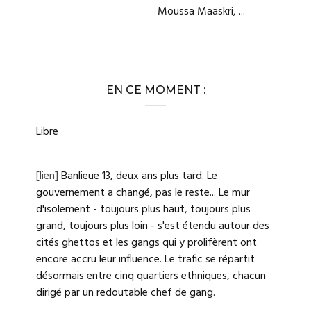
Moussa Maaskri, ...
EN CE MOMENT :
Libre
[lien]
Banlieue 13, deux ans plus tard. Le
gouvernement a changé, pas le reste... Le mur
d'isolement - toujours plus haut, toujours plus
grand, toujours plus loin - s'est étendu autour des
cités ghettos et les gangs qui y prolifèrent ont
encore accru leur influence. Le trafic se répartit
désormais entre cinq quartiers ethniques, chacun
dirigé par un redoutable chef de gang.