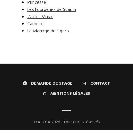
Princesse
Les Fourberies de Scapin
Water Music
Camelot
Le Mariage de Figaro
DEMANDE DE STAGE
CONTACT
MENTIONS LÉGALES
© AFCCA 2026 - Tous droits réservés