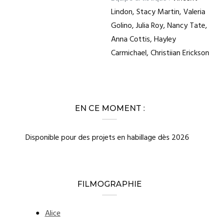
Lindon, Stacy Martin, Valeria
Golino, Julia Roy, Nancy Tate,
Anna Cottis, Hayley
Carmichael, Christiian Erickson
EN CE MOMENT :
Disponible pour des projets en habillage dès 2026
FILMOGRAPHIE
Alice