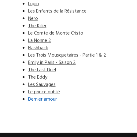
Lupin
Les Enfants de la Résistance
Nero
The Killer
Le Comte de Monte Cristo
La Nonne 2
Flashback
Les Trois Mousquetaires - Partie 1 & 2
Emily in Paris - Saison 2
The Last Duel
The Eddy
Les Sauvages
Le prince oublié
Dernier amour