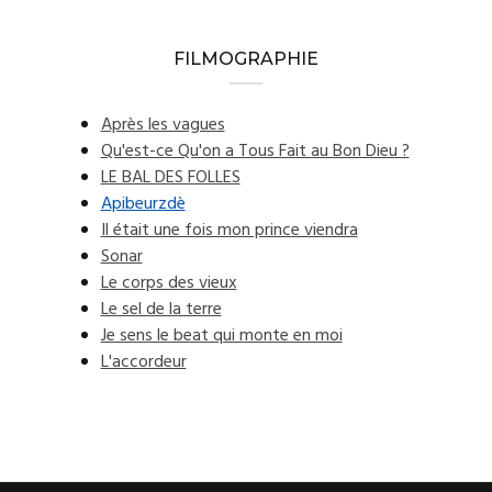
FILMOGRAPHIE
Après les vagues
Qu'est-ce Qu'on a Tous Fait au Bon Dieu ?
LE BAL DES FOLLES
Apibeurzdè
Il était une fois mon prince viendra
Sonar
Le corps des vieux
Le sel de la terre
Je sens le beat qui monte en moi
L'accordeur