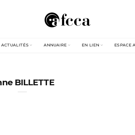
ACTUALITÉS
ANNUAIRE
EN LIEN
ESPACE 
nne BILLETTE