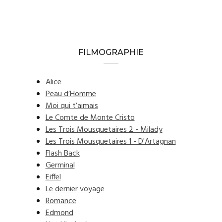
FILMOGRAPHIE
Alice
Peau d’Homme
Moi qui t’aimais
Le Comte de Monte Cristo
Les Trois Mousquetaires 2 - Milady
Les Trois Mousquetaires 1 - D'Artagnan
Flash Back
Germinal
Eiffel
Le dernier voyage
Romance
Edmond