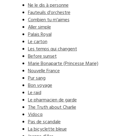
Ne le dis à personne
Fauteuils d'orchestre
Combien tu m'aimes
Aller simple
Palais Royal
Le carton
Les temps qui changent
Before sunset
Marie Bonaparte (Princesse Marie)
Nouvelle France
Pur sang
Bon voyage
Le raid
Le pharmacien de garde
The Truth about Charlie
Vidocq
Pas de scandale
La bicyclette bleue