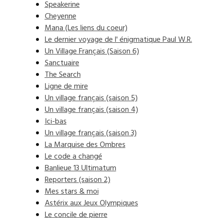
Speakerine
Cheyenne
Mana (Les liens du coeur)
Le dernier voyage de l' énigmatique Paul W.R.
Un Village Français (Saison 6)
Sanctuaire
The Search
Ligne de mire
Un village français (saison 5)
Un village français (saison 4)
Ici-bas
Un village français (saison 3)
La Marquise des Ombres
Le code a changé
Banlieue 13 Ultimatum
Reporters (saison 2)
Mes stars & moi
Astérix aux Jeux Olympiques
Le concile de pierre