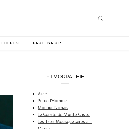
ADHÉRENT
PARTENAIRES
FILMOGRAPHIE
Alice
Peau d’Homme
Moi qui t’aimais
Le Comte de Monte Cristo
Les Trois Mousquetaires 2 -
Milady