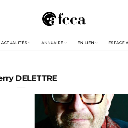
ACTUALITÉS
ANNUAIRE
EN LIEN
ESPACE 
erry DELETTRE