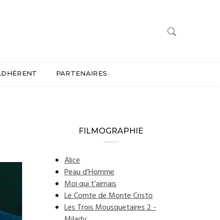
ADHÉRENT
PARTENAIRES
FILMOGRAPHIE
Alice
Peau d’Homme
Moi qui t’aimais
Le Comte de Monte Cristo
Les Trois Mousquetaires 2 -
Milady