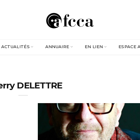
ACTUALITÉS
ANNUAIRE
EN LIEN
ESPACE 
erry DELETTRE