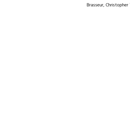
Brasseur, Christopher