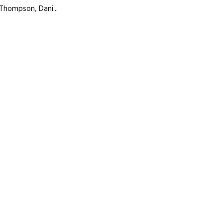
 Thompson, Dani...