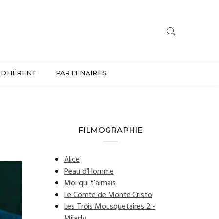
ADHÉRENT
PARTENAIRES
FILMOGRAPHIE
Alice
Peau d’Homme
Moi qui t’aimais
Le Comte de Monte Cristo
Les Trois Mousquetaires 2 -
Milady