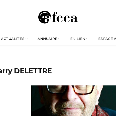
ACTUALITÉS
ANNUAIRE
EN LIEN
ESPACE 
erry DELETTRE