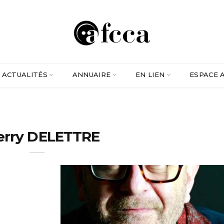
ACTUALITÉS
ANNUAIRE
EN LIEN
ESPACE 
erry DELETTRE