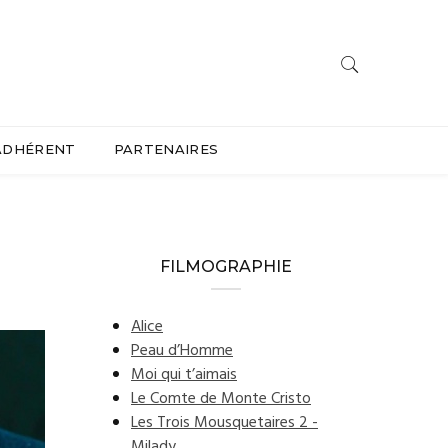
ADHÉRENT
PARTENAIRES
FILMOGRAPHIE
Alice
Peau d’Homme
Moi qui t’aimais
Le Comte de Monte Cristo
Les Trois Mousquetaires 2 -
Milady