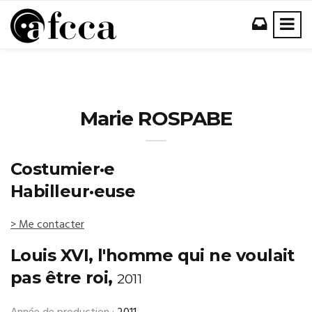
Marie ROSPABE
Costumier·e
Habilleur·euse
> Me contacter
Louis XVI, l'homme qui ne voulait
pas être roi,
2011