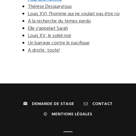
Thérèse Desqueyroux
Louis XVI, l'homme qui ne voulait pas être roi
A la recherche du temps perdu
Elle s'appelait Sarah
Louis XV, le soleil noir
Un barrage contre le pacifique
A droite, toute!
DEMANDE DE STAGE
CONTACT
MENTIONS LÉGALES