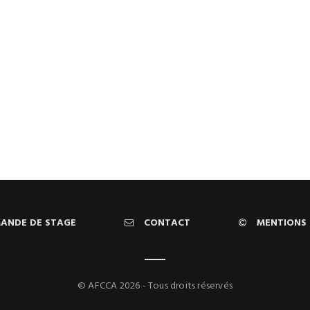
ANDE DE STAGE
CONTACT
MENTIONS 
© AFCCA 2026 - Tous droits réservés