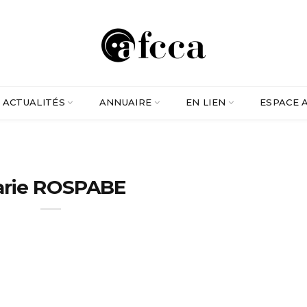
ACTUALITÉS
ANNUAIRE
EN LIEN
ESPACE 
rie ROSPABE