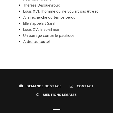
Thérèse Desqueyroux
Louis XVI, l'homme qui ne voulait pas être roi
A la recherche du temps perdu
Elle s'appelait Sarah
Louis XV, le soleil noir
Un barrage contre le pacifique
A droite, toute!
DEMANDE DE STAGE
CONTACT
MENTIONS LÉGALES