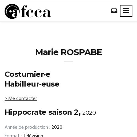
Marie ROSPABE
Costumier·e
Habilleur·euse
> Me contacter
Hippocrate saison 2,
2020
Année de production :
2020
Format :
Télévision