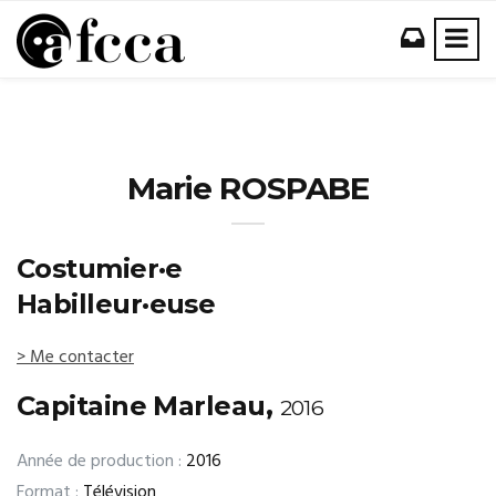
Marie ROSPABE
Costumier·e
Habilleur·euse
> Me contacter
Capitaine Marleau,
2016
Année de production :
2016
Format :
Télévision