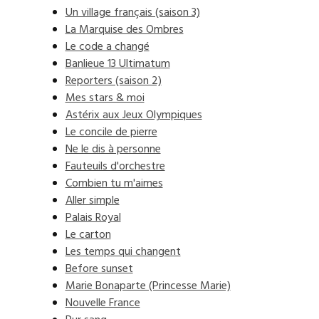
Un village français (saison 3)
La Marquise des Ombres
Le code a changé
Banlieue 13 Ultimatum
Reporters (saison 2)
Mes stars & moi
Astérix aux Jeux Olympiques
Le concile de pierre
Ne le dis à personne
Fauteuils d'orchestre
Combien tu m'aimes
Aller simple
Palais Royal
Le carton
Les temps qui changent
Before sunset
Marie Bonaparte (Princesse Marie)
Nouvelle France