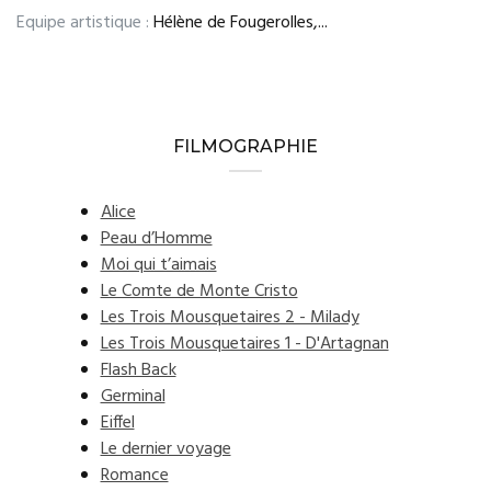
Equipe artistique :
Hélène de Fougerolles,...
FILMOGRAPHIE
Alice
Peau d’Homme
Moi qui t’aimais
Le Comte de Monte Cristo
Les Trois Mousquetaires 2 - Milady
Les Trois Mousquetaires 1 - D'Artagnan
Flash Back
Germinal
Eiffel
Le dernier voyage
Romance