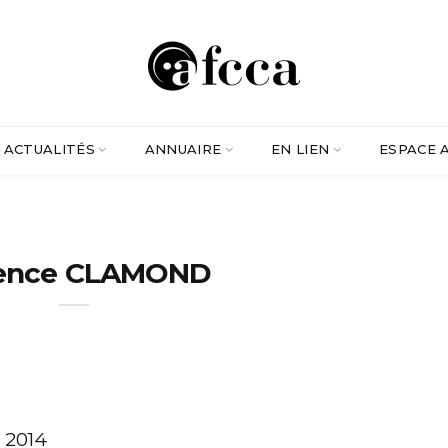
ACTUALITÉS
ANNUAIRE
EN LIEN
ESPACE 
rence CLAMOND
,
2014