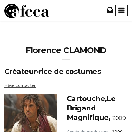
Florence CLAMOND
Créateur·rice de costumes
> Me contacter
Cartouche,Le
Brigand
Magnifique,
2009