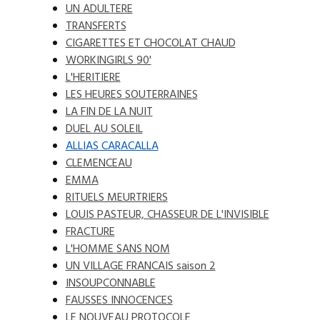
UN ADULTERE
TRANSFERTS
CIGARETTES ET CHOCOLAT CHAUD
WORKINGIRLS 90'
L'HERITIERE
LES HEURES SOUTERRAINES
LA FIN DE LA NUIT
DUEL AU SOLEIL
ALLIAS CARACALLA
CLEMENCEAU
EMMA
RITUELS MEURTRIERS
LOUIS PASTEUR, CHASSEUR DE L'INVISIBLE
FRACTURE
L'HOMME SANS NOM
UN VILLAGE FRANCAIS saison 2
INSOUPCONNABLE
FAUSSES INNOCENCES
LE NOUVEAU PROTOCOLE