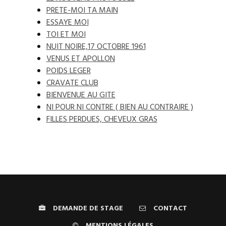
PRETE-MOI TA MAIN
ESSAYE MOI
TOI ET MOI
NUIT NOIRE,17 OCTOBRE 1961
VENUS ET APOLLON
POIDS LEGER
CRAVATE CLUB
BIENVENUE AU GITE
NI POUR NI CONTRE ( BIEN AU CONTRAIRE )
FILLES PERDUES, CHEVEUX GRAS
DEMANDE DE STAGE
CONTACT
MENTIONS LÉGALES