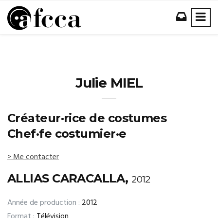
Julie MIEL
Créateur·rice de costumes
Chef·fe costumier·e
> Me contacter
ALLIAS CARACALLA,
2012
Année de production :
2012
Format :
Télévision