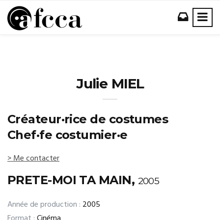
Julie MIEL
Créateur·rice de costumes
Chef·fe costumier·e
> Me contacter
PRETE-MOI TA MAIN,
2005
Année de production :
2005
Format :
Cinéma