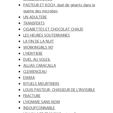
PASTEUR ET KOCH, duel de géants dans la
guerre des microbes
UN ADULTERE
TRANSFERTS
CIGARETTES ET CHOCOLAT CHAUD
LES HEURES SOUTERRAINES
LA FIN DE LA NUIT
WORKINGIRLS 90'
L'HERITIERE
DUEL AU SOLEIL
ALLIAS CARACALLA
CLEMENCEAU
EMMA
RITUELS MEURTRIERS
LOUIS PASTEUR, CHASSEUR DE L'INVISIBLE
FRACTURE
L'HOMME SANS NOM
INSOUPCONNABLE