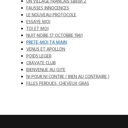
UN VILLAGE FRANCAIS saison 2
FAUSSES INNOCENCES
LE NOUVEAU PROTOCOLE
ESSAYE MOI
TOI ET MOI
NUIT NOIRE,17 OCTOBRE 1961
PRETE-MOI TA MAIN
VENUS ET APOLLON
POIDS LEGER
CRAVATE CLUB
BIENVENUE AU GITE
NI POUR NI CONTRE ( BIEN AU CONTRAIRE )
FILLES PERDUES, CHEVEUX GRAS