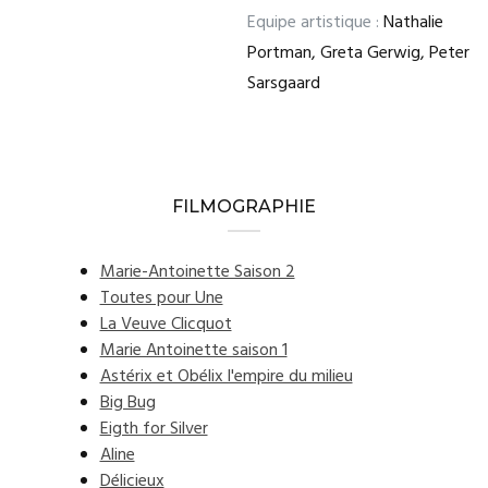
Equipe artistique :
Nathalie
Portman, Greta Gerwig, Peter
Sarsgaard
FILMOGRAPHIE
Marie-Antoinette Saison 2
Toutes pour Une
La Veuve Clicquot
Marie Antoinette saison 1
Astérix et Obélix l'empire du milieu
Big Bug
Eigth for Silver
Aline
Délicieux