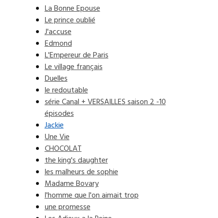
La Bonne Epouse
Le prince oublié
J'accuse
Edmond
L'Empereur de Paris
Le village français
Duelles
le redoutable
série Canal + VERSAILLES saison 2 -10
épisodes
Jackie
Une Vie
CHOCOLAT
the king's daughter
les malheurs de sophie
Madame Bovary
l'homme que l'on aimait trop
une promesse