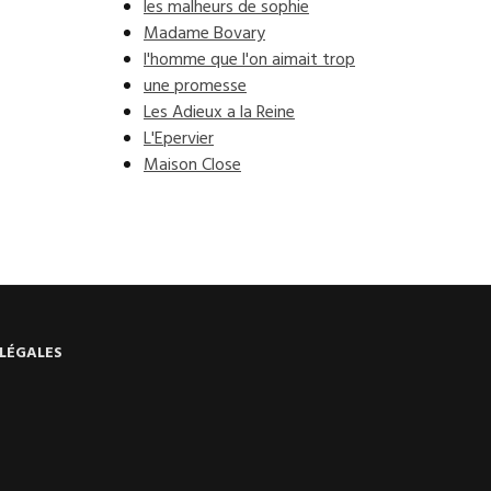
les malheurs de sophie
Madame Bovary
l'homme que l'on aimait trop
une promesse
Les Adieux a la Reine
L'Epervier
Maison Close
LÉGALES