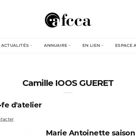
ACTUALITÉS
ANNUAIRE
EN LIEN
ESPACE 
Camille IOOS GUERET
fe d'atelier
tacter
Marie Antoinette saison 