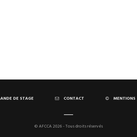
ANDE DE STAGE
CONTACT
MENTIONS 
© AFCCA 2026 - Tous droits réservés