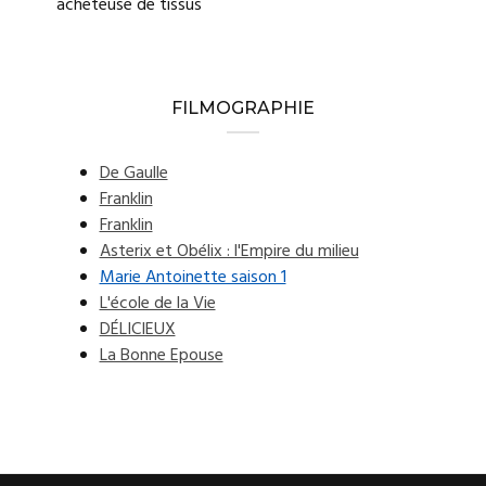
acheteuse de tissus
FILMOGRAPHIE
De Gaulle
Franklin
Franklin
Asterix et Obélix : l'Empire du milieu
Marie Antoinette saison 1
L'école de la Vie
DÉLICIEUX
La Bonne Epouse