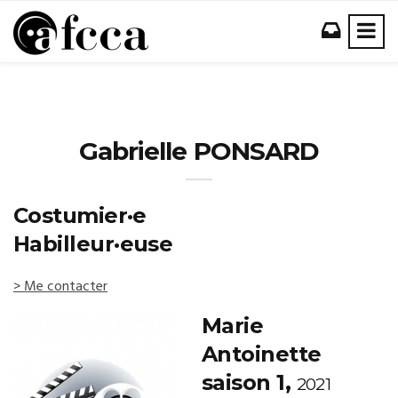
Gabrielle PONSARD
Costumier·e
Habilleur·euse
> Me contacter
Marie
Antoinette
saison 1,
2021