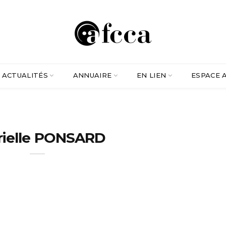
ACTUALITÉS
ANNUAIRE
EN LIEN
ESPACE 
rielle PONSARD