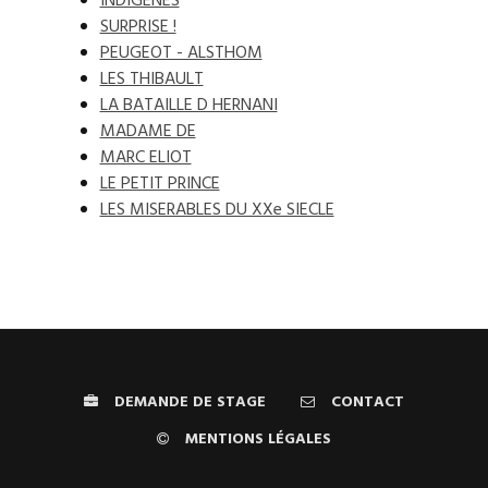
INDIGENES
SURPRISE !
PEUGEOT - ALSTHOM
LES THIBAULT
LA BATAILLE D HERNANI
MADAME DE
MARC ELIOT
LE PETIT PRINCE
LES MISERABLES DU XXe SIECLE
DEMANDE DE STAGE
CONTACT
MENTIONS LÉGALES