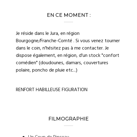
EN CE MOMENT :
Je réside dans le Jura, en région
Bourgogne/Franche-Comté . Si vous venez tourner
dans le coin, n'hésitez pas à me contacter. Je
dispose également, en région, d'un stock "confort
comédien" (doudounes, damars, couvertures
polaire, poncho de pluie etc...)
RENFORT HABILLEUSE FIGURATION
FILMOGRAPHIE