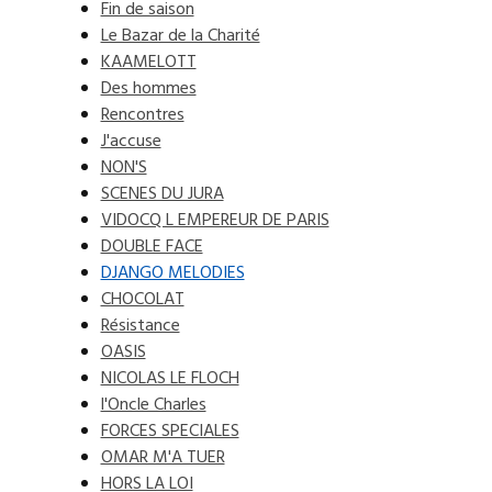
Fin de saison
Le Bazar de la Charité
KAAMELOTT
Des hommes
Rencontres
J'accuse
NON'S
SCENES DU JURA
VIDOCQ L EMPEREUR DE PARIS
DOUBLE FACE
DJANGO MELODIES
CHOCOLAT
Résistance
OASIS
NICOLAS LE FLOCH
l'Oncle Charles
FORCES SPECIALES
OMAR M'A TUER
HORS LA LOI